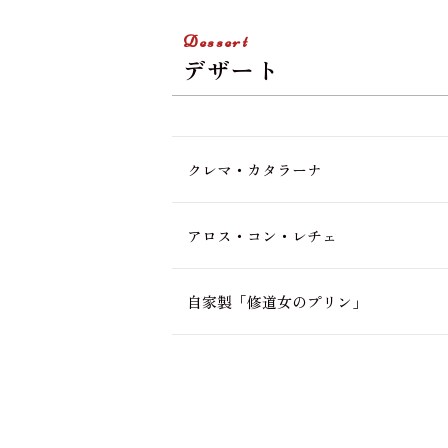
Dessert
デザート
クレマ・カタラーナ
アロス・コン・レチェ
自家製「修道女のプリン」