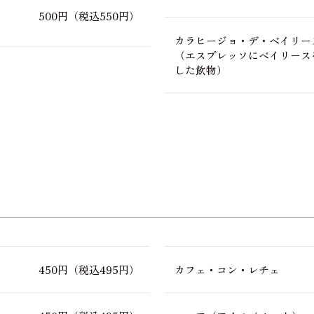
500円
（税込550円）
カラヒージョ・デ・ベイリー
（エスプレッソにベイリース
した飲物）
450円
（税込495円）
カフェ・コン・レチェ