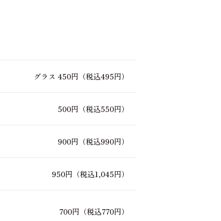
グラス 450円
（税込495円）
500円
（税込550円）
900円
（税込990円）
950円
（税込1,045円）
700円
（税込770円）