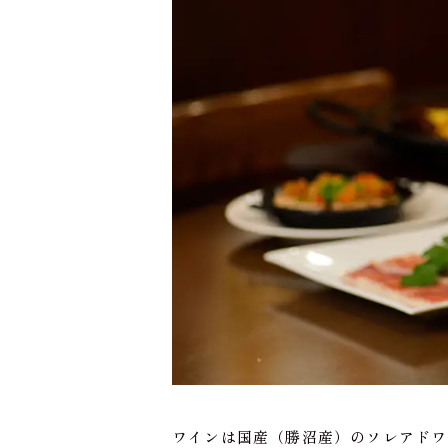
ワインは国産（勝沼産）のソレアドワ