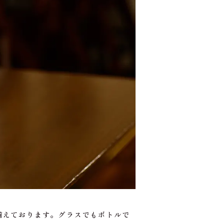
揃えております。グラスでもボトルで