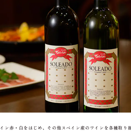
イン赤・白をはじめ、その他スペイン産のワインを各種取り