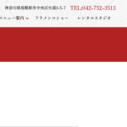
TEL:042-752-3513
神奈川県相模原市中央区矢部3-5-7
メニュー案内
フラメンコショー
レンタルスタジオ