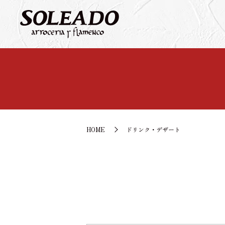
HOME
ドリンク・デザート