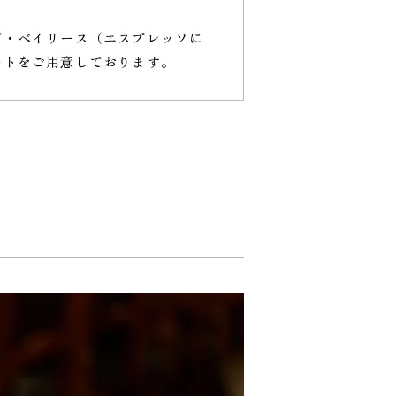
デ・ベイリース（エスプレッソに
ートをご用意しております。