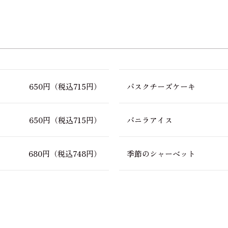
650円
（税込715円）
バスクチーズケーキ
650円
（税込715円）
バニラアイス
680円
（税込748円）
季節のシャーベット