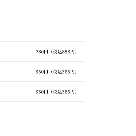
780円
（税込858円）
350円
（税込385円）
350円
（税込385円）