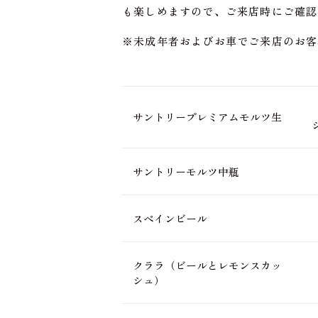
も楽しめますので、ご来店時にご確認
※未成年者およびお車でご来店のお客
サントリープレミアムモルツ生
サントリーモルツ中瓶
スペインビール
クララ（ビールとレモンスカッ
シュ）