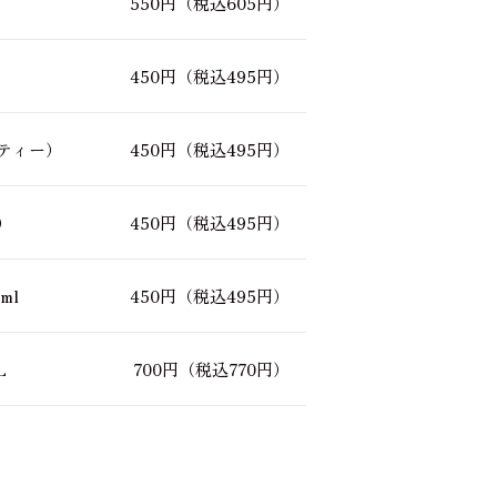
550円
（税込605円）
450円
（税込495円）
ティー）
450円
（税込495円）
）
450円
（税込495円）
ml
450円
（税込495円）
L
700円
（税込770円）