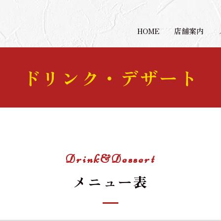
HOME
店舗案内
ドリンク・デザート
Drink&Dessert
メニュー表