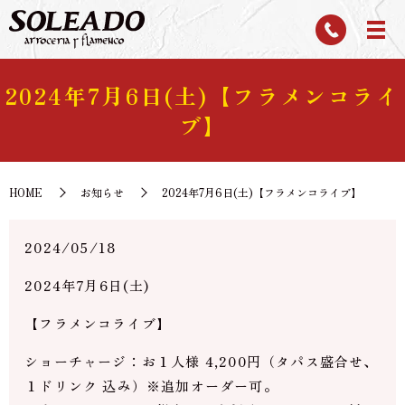
2024年7月6日(土)【フラメンコライ
ブ】
HOME
お知らせ
2024年7月6日(土)【フラメンコライブ】
2024/05/18
2024年7月6日(土)
【フラメンコライブ】
ショーチャージ：お１人様 4,200円（タパス盛合せ、
１ドリンク 込み）※追加オーダー可。