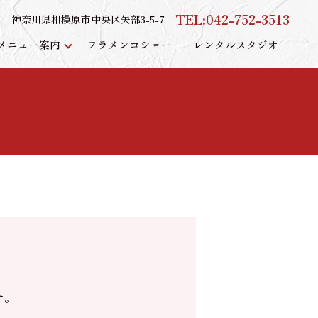
TEL:042-752-3513
神奈川県相模原市中央区矢部3-5-7
メニュー案内
フラメンコショー
レンタルスタジオ
す。