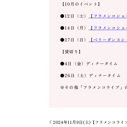
【10月のイベント】
●12日（土）
【フラメンコショ
●14日（月）
【フラメンコショ
●27日（日）
【ベリーダンスシ
【貸切り】
●4日（金）
ディナータイム
●26日（土）
ディナータイム
※その他「フラメンコライブ」
2024年11月9日(土)【フラメンコライブ】