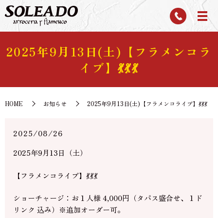
2025年9月13日(土)【フラメンコラ
イブ】💃💃💃
HOME
お知らせ
2025年9月13日(土)【フラメンコライブ】💃💃💃
2025/08/26
2025年9月13日（土）
【フラメンコライブ】💃💃💃
ショーチャージ：お１人様 4,000円（タパス盛合せ、１ド
リンク 込み）※追加オーダー可。