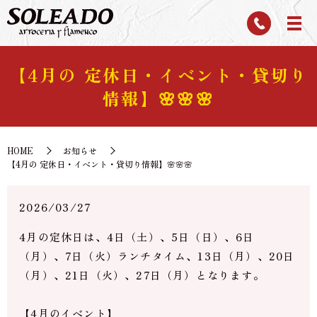
【4月の 定休日・イベント・貸切り
情報】🌸🌸🌸
HOME
お知らせ
【4月の 定休日・イベント・貸切り情報】🌸🌸🌸
2026/03/27
4月の定休日は、4日（土）、5日（日）、6日
（月）、7日（火）ランチタイム、13日（月）、20日
（月）、21日（火）、27日（月）となります。
【4月のイベント】