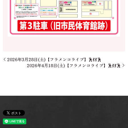
2026年3月28日(土)【フラメンコライブ】🕺💃💃🕺
2026年4月18日(土)【フラメンコライブ】🕺💃💃🕺