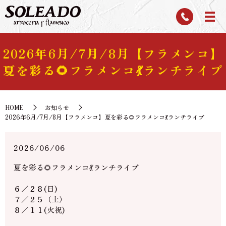
2026年6月/7月/8月【フラメンコ】
夏を彩る🌻フラメンコ💃ランチライブ
HOME
お知らせ
2026年6月/7月/8月【フラメンコ】夏を彩る🌻フラメンコ💃ランチライブ
2026/06/06
夏を彩る🌻フラメンコ💃ランチライブ
６／２８(日)
７／２５（土）
８／１１(火祝)