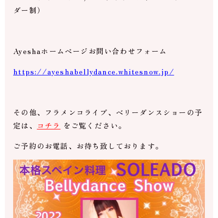
ダー制）
Ayeshaホームページお問い合わせフォーム
https://ayeshabellydance.whitesnow.jp/
その他、フラメンコライブ、ベリーダンスショーの予
定は、
コチラ
をご覧ください。
ご予約のお電話、お待ち致しております。