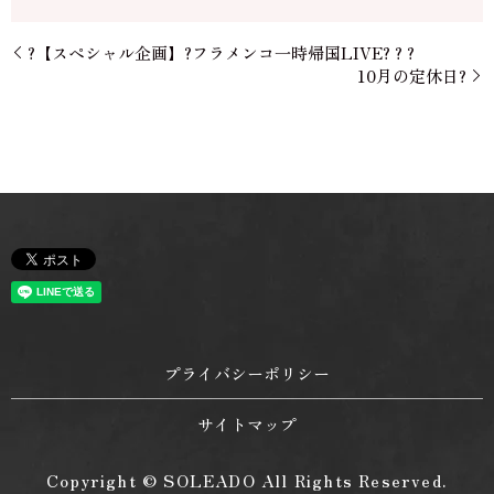
?【スペシャル企画】?フラメンコ一時帰国LIVE? ? ?
10月の定休日?
プライバシーポリシー
サイトマップ
Copyright © SOLEADO All Rights Reserved.