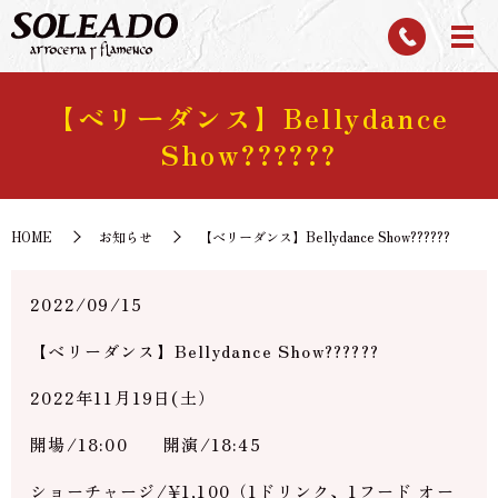
【ベリーダンス】Bellydance
Show??????
HOME
お知らせ
【ベリーダンス】Bellydance Show??????
2022/09/15
【ベリーダンス】Bellydance Show??????
2022年11月19日(土）
開場/18:00 開演/18:45
ショーチャージ/¥1,100（1ドリンク、1フード オー