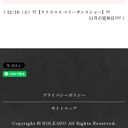
12/16（土）??【クリスマス ベリーダンスショー】??
11月の定休日???
プライバシーポリシー
サイトマップ
Copyright © SOLEADO All Rights Reserved.