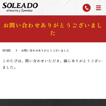
お問い合わせありがとうございまし
た
HOME
お問い合わせありがとうございました
このたびは、問い合わせいただき、誠にありがとうござい
ました。