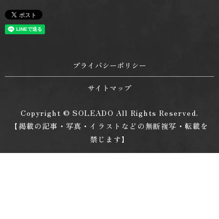
プライバシーポリシー
サイトマップ
Copyright © SOLEADO All Rights Reserved.
【掲載の記事・写真・イラストなどの無断複写・転載を
禁じます】